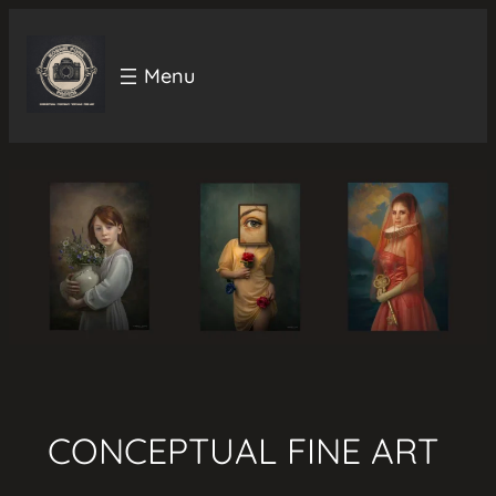
CONCEPTUAL FINE ART